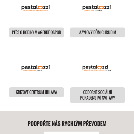
PÉČE O RODINY V AGENDĚ OSPOD
AZYLOVÝ DŮM CHRUDIM
KRIZOVÉ CENTRUM JIHLAVA
ODBORNÉ SOCIÁLNÍ
PORADENSTVÍ SVITAVY
PODPOŘTE NÁS RYCHLÝM PŘEVODEM