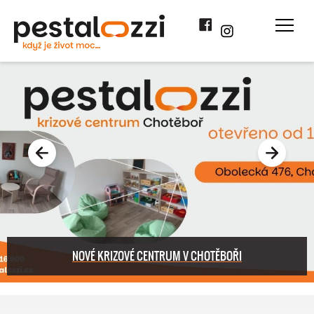
Facebook
Instagram
NOVÉ KRIZOVÉ CENTRUM V CHOTĚBOŘI