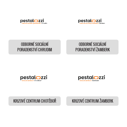
ODBORNÉ SOCIÁLNÍ
ODBORNÉ SOCIÁLNÍ
PORADENSTVÍ CHRUDIM
PORADENSTVÍ ŽAMBERK
KRIZOVÉ CENTRUM CHOTĚBOŘ
KRIZOVÉ CENTRUM ŽAMBERK