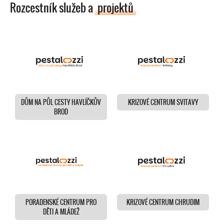
Rozcestník služeb a
projektů
DŮM NA PŮL CESTY HAVLÍČKŮV
KRIZOVÉ CENTRUM SVITAVY
BROD
PORADENSKÉ CENTRUM PRO
KRIZOVÉ CENTRUM CHRUDIM
DĚTI A MLÁDEŽ